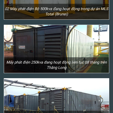
02 Máy phát điện Bộ 500kva đang hoạt động trong dự án MLS
Total (Brunei)
Máy phát điện 250kva đang hoạt động liên tục 08 tháng trên
Thăng Long