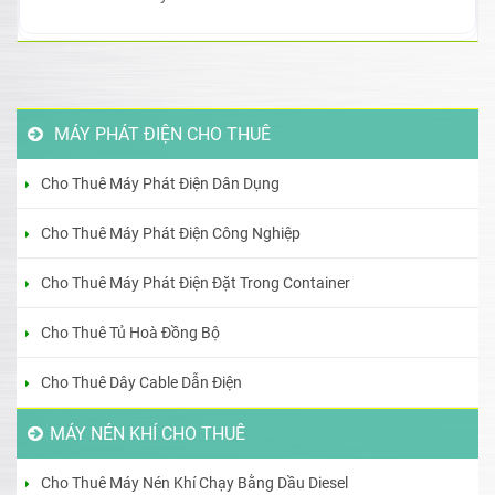
MÁY PHÁT ĐIỆN CHO THUÊ
Cho Thuê Máy Phát Điện Dân Dụng
Cho Thuê Máy Phát Điện Công Nghiệp
Cho Thuê Máy Phát Điện Đặt Trong Container
Cho Thuê Tủ Hoà Đồng Bộ
Cho Thuê Dây Cable Dẫn Điện
MÁY NÉN KHÍ CHO THUÊ
Cho Thuê Máy Nén Khí Chạy Bằng Dầu Diesel