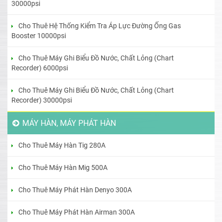
30000psi
Cho Thuê Hệ Thống Kiểm Tra Áp Lực Đường Ống Gas
Booster 10000psi
Cho Thuê Máy Ghi Biểu Đồ Nước, Chất Lỏng (Chart
Recorder) 6000psi
Cho Thuê Máy Ghi Biểu Đồ Nước, Chất Lỏng (Chart
Recorder) 30000psi
MÁY HÀN, MÁY PHÁT HÀN
Cho Thuê Máy Hàn Tig 280A
Cho Thuê Máy Hàn Mig 500A
Cho Thuê Máy Phát Hàn Denyo 300A
Cho Thuê Máy Phát Hàn Airman 300A