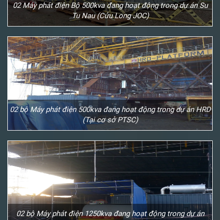
02 Máy phát điện Bộ 500kva đang hoạt động trong dự án Su
Tu Nau (Cửu Long JOC)
02 bộ Máy phát điện 500kva đang hoạt động trong dự án HRD
(Tại cơ sở PTSC)
02 bộ Máy phát điện 1250kva đang hoạt động trong dự án