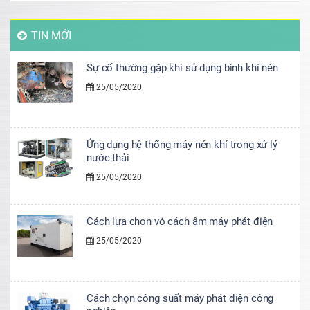
TIN MỚI
Sự cố thường gặp khi sử dụng bình khí nén
25/05/2020
Ứng dụng hệ thống máy nén khí trong xử lý
nước thải
25/05/2020
Cách lựa chọn vỏ cách âm máy phát điện
25/05/2020
Cách chọn công suất máy phát điện công