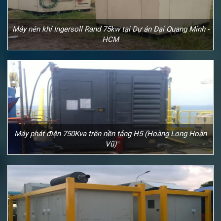
Máy nén khí Ingersoll Rand 75kw tại Dự án Đại Quang Minh -
HCM
Máy phát điện 750Kva trên nền tảng H5 (Hoàng Long Hoàn
Vũ)