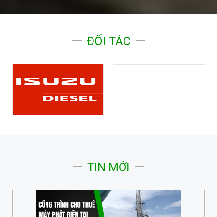
ĐỐI TÁC
TIN MỚI