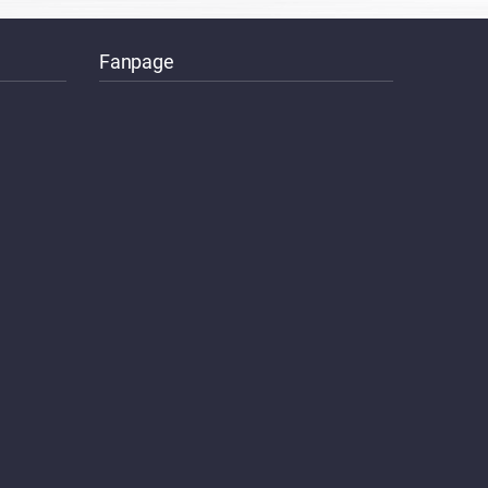
Fanpage