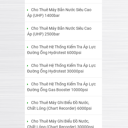
Cho Thuê Máy Bắn Nước Siêu Cao
Áp (UHP) 1400bar
Cho Thuê Máy Bắn Nước Siêu Cao
Áp (UHP) 2500bar
Cho Thuê Hệ Thống Kiểm Tra Áp Lực
Đường Ống Hydrotest 6000psi
Cho Thuê Hệ Thống Kiểm Tra Áp Lực
Đường Ống Hydrotest 30000psi
Cho Thuê Hệ Thống Kiểm Tra Áp Lực
Đường Ống Gas Booster 10000psi
Cho Thuê Máy Ghi Biểu Đồ Nước,
Chất Lỏng (Chart Recorder) 6000psi
Cho Thuê Máy Ghi Biểu Đồ Nước,
Chất Lỏng (Chart Recorder) 30000psi