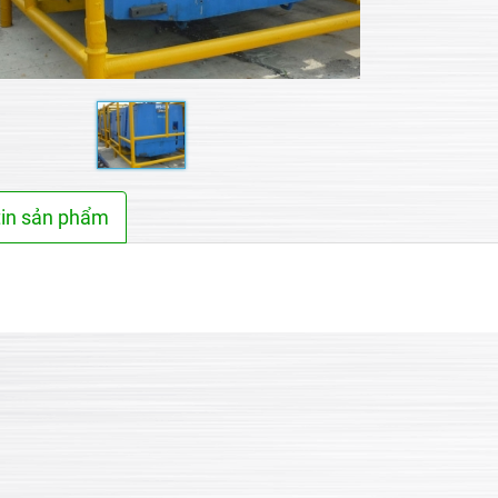
tin sản phẩm