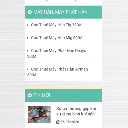
MÁY HÀN, MÁY PHÁT HÀN
Cho Thuê Máy Hàn Tig 280A
Cho Thuê Máy Hàn Mig 500A
Cho Thuê Máy Phát Hàn Denyo
300A
Cho Thuê Máy Phát Hàn Airman
300A
TIN MỚI
Sự cố thường gặp khi
sử dụng bình khí nén
25/05/2020