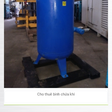
Cho thuê bình chứa khí