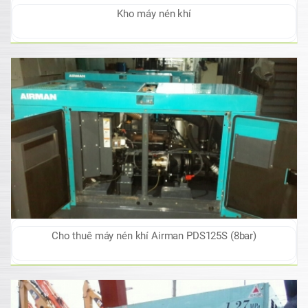
Kho máy nén khí
Cho thuê máy nén khí Airman PDS125S (8bar)