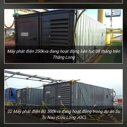
Máy phát điện 250kva đang hoạt động liên tục 08 tháng trên
Thăng Long
02 Máy phát điện Bộ 500kva đang hoạt động trong dự án Su
Tu Nau (Cửu Long JOC)