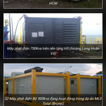
HCM
Máy phát điện 750Kva trên nền tảng H5 (Hoàng Long Hoàn
Vũ)
02 Máy phát điện Bộ 500kva đang hoạt động trong dự án MLS
Total (Brunei)