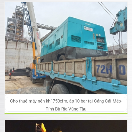
Cho thuê máy nén khí 750cfm, áp 10 bar tại Cảng Cái Mép-
Tỉnh Bà Rịa Vũng Tàu