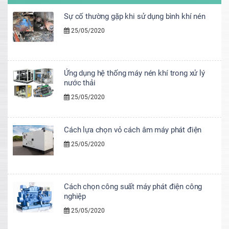
Sự cố thường gặp khi sử dụng bình khí nén
25/05/2020
Ứng dụng hệ thống máy nén khí trong xử lý
nước thải
25/05/2020
Cách lựa chọn vỏ cách âm máy phát điện
25/05/2020
Cách chọn công suất máy phát điện công
nghiệp
25/05/2020