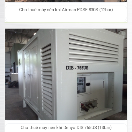
Cho thuê máy nén khí Airman PDSF 830S (12bar)
Cho thuê máy nén khí Denyo DIS 765US (13bar)