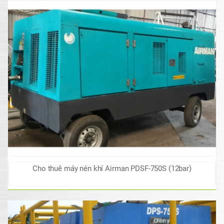
Cho thuê máy nén khí Airman PDSF-750S (12bar)