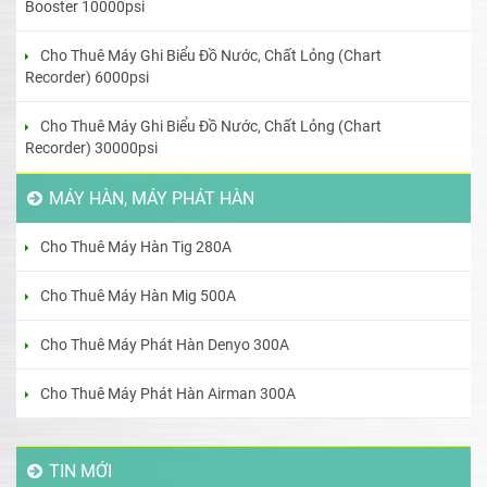
Booster 10000psi
Cho Thuê Máy Ghi Biểu Đồ Nước, Chất Lỏng (Chart
Recorder) 6000psi
Cho Thuê Máy Ghi Biểu Đồ Nước, Chất Lỏng (Chart
Recorder) 30000psi
MÁY HÀN, MÁY PHÁT HÀN
Cho Thuê Máy Hàn Tig 280A
Cho Thuê Máy Hàn Mig 500A
Cho Thuê Máy Phát Hàn Denyo 300A
Cho Thuê Máy Phát Hàn Airman 300A
TIN MỚI