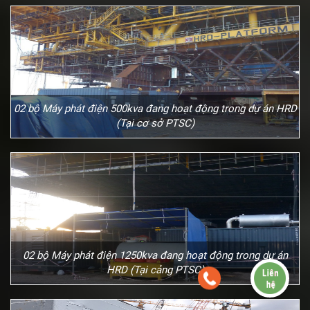
02 bộ Máy phát điện 500kva đang hoạt động trong dự án HRD
(Tại cơ sở PTSC)
02 bộ Máy phát điện 1250kva đang hoạt động trong dự án
HRD (Tại cảng PTSC)