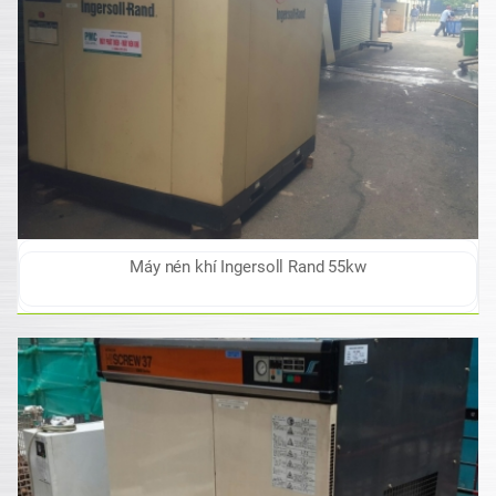
Máy nén khí Ingersoll Rand 55kw