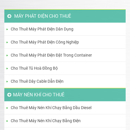
MÁY PHÁT ĐIỆN CHO THUÊ
Cho Thuê Máy Phát Điện Dân Dụng
Cho Thuê Máy Phát Điện Công Nghiệp
Cho Thuê Máy Phát Điện Đặt Trong Container
Cho Thuê Tủ Hoà Đồng Bộ
Cho Thuê Dây Cable Dẫn Điện
MÁY NÉN KHÍ CHO THUÊ
Cho Thuê Máy Nén Khí Chạy Bằng Dầu Diesel
Cho Thuê Máy Nén Khí Chạy Bằng Điện