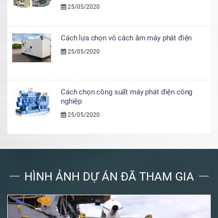
25/05/2020
Cách lựa chọn vỏ cách âm máy phát điện
25/05/2020
Cách chọn công suất máy phát điện công
nghiệp
25/05/2020
HÌNH ẢNH DỰ ÁN ĐÃ THAM GIA