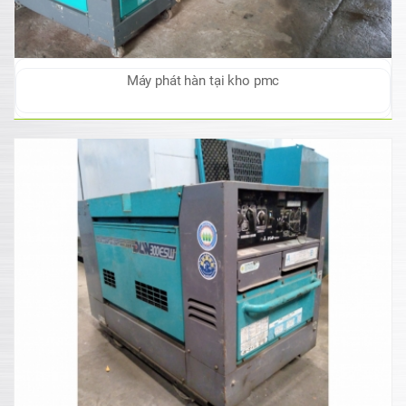
Máy phát hàn tại kho pmc