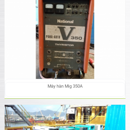
Máy hàn Mig 350A