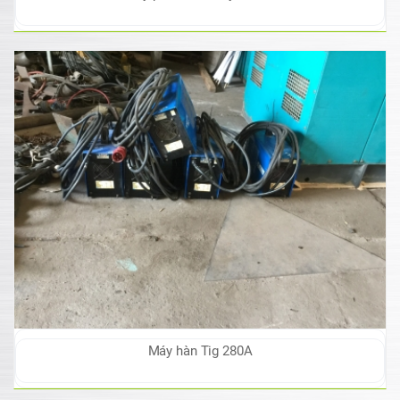
Máy hàn Tig 280A