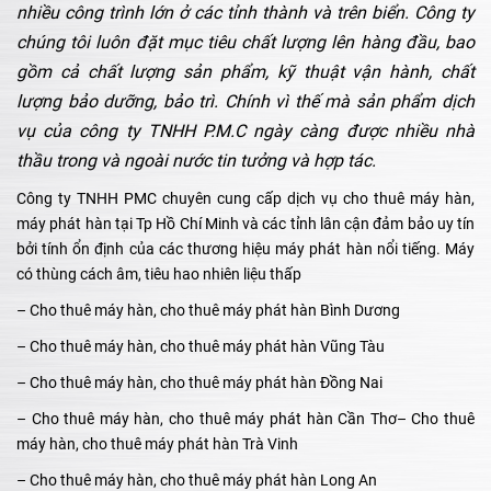
nhiều công trình lớn ở các tỉnh thành và trên biển. Công ty
chúng tôi luôn đặt mục tiêu chất lượng lên hàng đầu, bao
gồm cả chất lượng sản phẩm, kỹ thuật vận hành, chất
lượng bảo dưỡng, bảo trì. Chính vì thế mà sản phẩm dịch
vụ của công ty TNHH P.M.C ngày càng được nhiều nhà
thầu trong và ngoài nước tin tưởng và hợp tác.
Công ty TNHH PMC chuyên cung cấp dịch vụ cho thuê máy hàn,
máy phát hàn tại Tp Hồ Chí Minh và các tỉnh lân cận đảm bảo uy tín
bởi tính ổn định của các thương hiệu máy phát hàn nổi tiếng. Máy
có thùng cách âm, tiêu hao nhiên liệu thấp
– Cho thuê máy hàn, cho thuê máy phát hàn Bình Dương
– Cho thuê máy hàn, cho thuê máy phát hàn Vũng Tàu
– Cho thuê máy hàn, cho thuê máy phát hàn Đồng Nai
– Cho thuê máy hàn, cho thuê máy phát hàn Cần Thơ– Cho thuê
máy hàn, cho thuê máy phát hàn Trà Vinh
– Cho thuê máy hàn, cho thuê máy phát hàn Long An