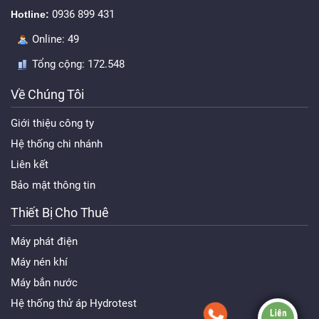
0936 899 431
Hotline:
Online:
49
Tổng cộng:
172.548
Về Chúng Tôi
Giới thiệu công ty
Hệ thống chi nhánh
Liên kết
Bảo mật thông tin
Thiết Bị Cho Thuê
Máy phát điện
Máy nén khí
Máy bắn nước
Hệ thống thử áp Hydrotest