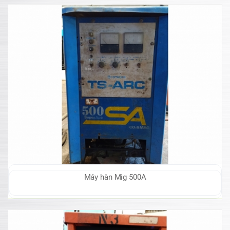
Máy hàn Mig 500A