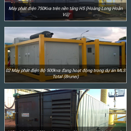
Máy phát điện 750Kva trên nền tảng H5 (Hoàng Long Hoàn
Vũ)
02 Máy phát điện Bộ 500kva đang hoạt động trong dự án MLS
Total (Brunei)