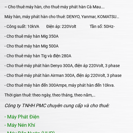
– Cho thuê máy hàn, cho thuê máy phát hàn Cà Mau….
Máy hàn, máy phát hàn cho thuê:
DENYO, Yanmar, KOMATSU…
- Công suất:
10kVA Điện áp: 220Volt Tần số: 50Hz-
- Cho thuê máy hàn Mig 350A
- Cho thuê máy hàn Mig 500A
- Cho thuê máy hàn Tig và điện 280A
- Cho thuê máy phát hàn Denyo 300A, điện áp 220Volt, 3 phase
- Cho thuê máy phát hàn Airman 300A, điện áp 220Volt, 3 phase
- Cho thuê máy hàn đến 300Ampe, máy phát hàn đến 10kva.
Thời gian thuê:
theo ngày, theo tháng, theo năm,…
Công ty TNHH PMC chuyên cung cấp và cho thuê:
- Máy Phát Điện
- Máy Nén Khí