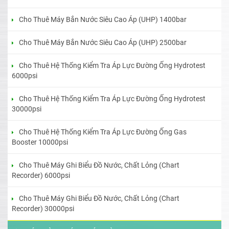
Cho Thuê Máy Bắn Nước Siêu Cao Áp (UHP) 1400bar
Cho Thuê Máy Bắn Nước Siêu Cao Áp (UHP) 2500bar
Cho Thuê Hệ Thống Kiểm Tra Áp Lực Đường Ống Hydrotest
6000psi
Cho Thuê Hệ Thống Kiểm Tra Áp Lực Đường Ống Hydrotest
30000psi
Cho Thuê Hệ Thống Kiểm Tra Áp Lực Đường Ống Gas
Booster 10000psi
Cho Thuê Máy Ghi Biểu Đồ Nước, Chất Lỏng (Chart
Recorder) 6000psi
Cho Thuê Máy Ghi Biểu Đồ Nước, Chất Lỏng (Chart
Recorder) 30000psi