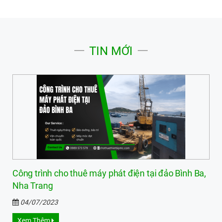
TIN MỚI
Công trình cho thuê máy phát điện tại đảo Bình Ba,
Nha Trang
04/07/2023
Xem Thêm