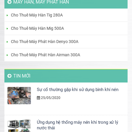
MÁY HÀN, MÁY PHÁT HÀN
Cho Thuê Máy Hàn Tig 280A
Cho Thuê Máy Hàn Mig 500A
Cho Thuê Máy Phát Hàn Denyo 300A
Cho Thuê Máy Phát Hàn Airman 300A
TIN MỚI
Sự cố thường gặp khi sử dụng bình khí nén
25/05/2020
Ứng dụng hệ thống máy nén khí trong xử lý
nước thải