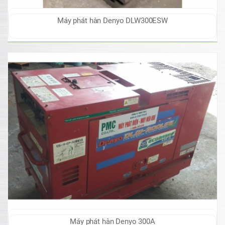
Máy phát hàn Denyo DLW300ESW
Máy phát hàn Denyo 300A