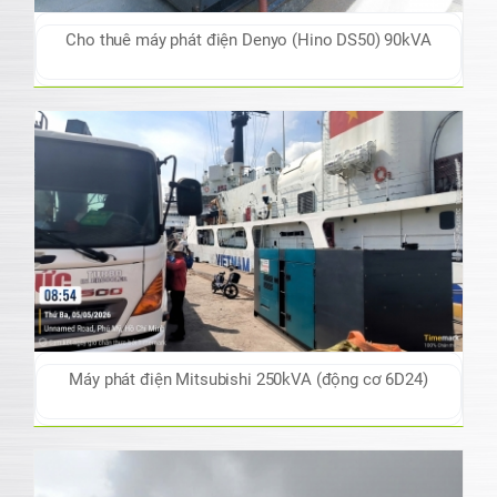
Cho thuê máy phát điện Denyo (Hino DS50) 90kVA
Máy phát điện Mitsubishi 250kVA (động cơ 6D24)