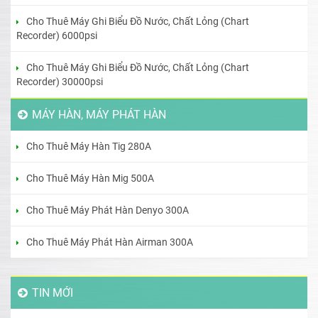
Cho Thuê Máy Ghi Biểu Đồ Nước, Chất Lỏng (Chart
Recorder) 6000psi
Cho Thuê Máy Ghi Biểu Đồ Nước, Chất Lỏng (Chart
Recorder) 30000psi
MÁY HÀN, MÁY PHÁT HÀN
Cho Thuê Máy Hàn Tig 280A
Cho Thuê Máy Hàn Mig 500A
Cho Thuê Máy Phát Hàn Denyo 300A
Cho Thuê Máy Phát Hàn Airman 300A
TIN MỚI