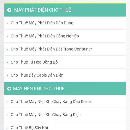
MÁY PHÁT ĐIỆN CHO THUÊ
Cho Thuê Máy Phát Điện Dân Dụng
Cho Thuê Máy Phát Điện Công Nghiệp
Cho Thuê Máy Phát Điện Đặt Trong Container
Cho Thuê Tủ Hoà Đồng Bộ
Cho Thuê Dây Cable Dẫn Điện
MÁY NÉN KHÍ CHO THUÊ
Cho Thuê Máy Nén Khí Chạy Bằng Dầu Diesel
Cho Thuê Máy Nén Khí Chạy Bằng Điện
Cho Thuê Bộ Sấy Khí