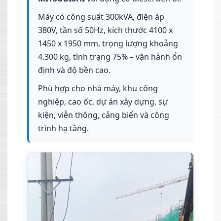
Máy có công suất 300kVA, điện áp
380V, tần số 50Hz, kích thước 4100 x
1450 x 1950 mm, trọng lượng khoảng
4.300 kg, tình trạng 75% – vận hành ổn
định và độ bền cao.
Phù hợp cho nhà máy, khu công
nghiệp, cao ốc, dự án xây dựng, sự
kiện, viễn thông, cảng biển và công
trình hạ tầng.