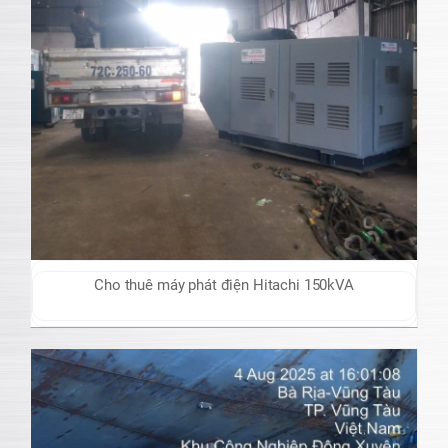
Cho thuê máy phát điện Hitachi 150kVA