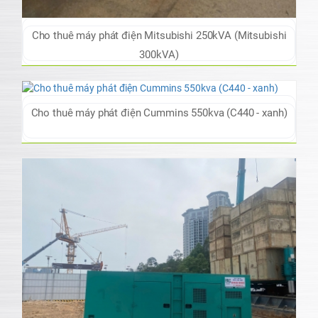
Cho thuê máy phát điện Mitsubishi 250kVA (Mitsubishi
300kVA)
Cho thuê máy phát điện Cummins 550kva (C440 - xanh)