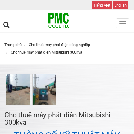
Tiếng Việt
English
Toggl
navig
Trang chủ
Cho thuê máy phát điện công nghiệp
Cho thuê máy phát điện Mitsubishi 300kva
Cho thuê máy phát điện Mitsubishi
300kva