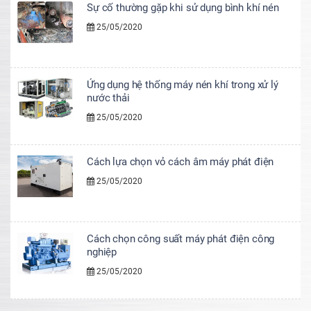
Sự cố thường gặp khi sử dụng bình khí nén
25/05/2020
Ứng dụng hệ thống máy nén khí trong xử lý
nước thải
25/05/2020
Cách lựa chọn vỏ cách âm máy phát điện
25/05/2020
Cách chọn công suất máy phát điện công
nghiệp
25/05/2020