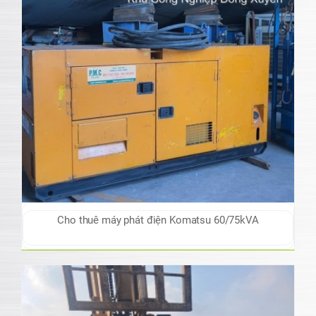
Cho thuê máy phát điện Komatsu 60/75kVA