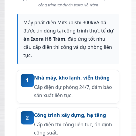
công trình tại dự án Ixora Hồ Tràm
Máy phát điện Mitsubishi 300kVA đã
được tin dùng tại công trình thực tế
dự
án Ixora Hồ Tràm
, đáp ứng tốt nhu
cầu cấp điện thi công và dự phòng liên
tục.
Nhà máy, kho lạnh, viễn thông
1
Cấp điện dự phòng 24/7, đảm bảo
sản xuất liên tục.
Công trình xây dựng, hạ tầng
2
Cấp điện thi công liên tục, ổn định
công suất.