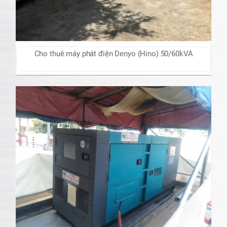
Cho thuê máy phát điện Denyo (Hino) 50/60kVA