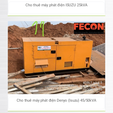
Cho thuê máy phát điện ISUZU 25kVA
Cho thuê máy phát điện Denyo (Isuzu) 45/50kVA