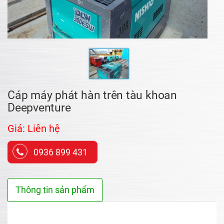
Cáp máy phát hàn trên tàu khoan
Deepventure
Giá: Liên hệ
0936 899 431
Thông tin sản phẩm