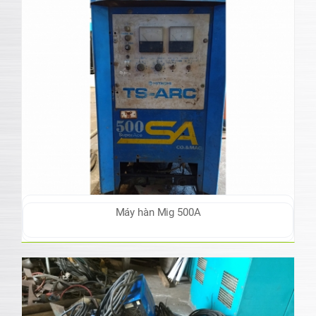
Máy hàn Mig 500A