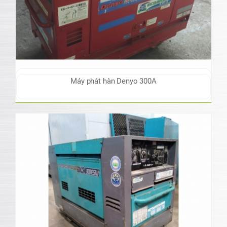
Máy phát hàn Denyo 300A