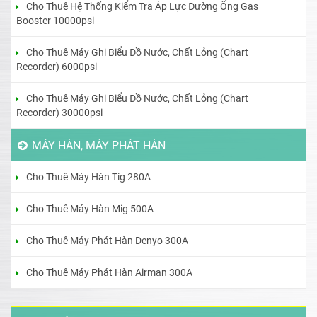
Cho Thuê Hệ Thống Kiểm Tra Áp Lực Đường Ống Gas
Booster 10000psi
Cho Thuê Máy Ghi Biểu Đồ Nước, Chất Lỏng (Chart
Recorder) 6000psi
Cho Thuê Máy Ghi Biểu Đồ Nước, Chất Lỏng (Chart
Recorder) 30000psi
MÁY HÀN, MÁY PHÁT HÀN
Cho Thuê Máy Hàn Tig 280A
Cho Thuê Máy Hàn Mig 500A
Cho Thuê Máy Phát Hàn Denyo 300A
Cho Thuê Máy Phát Hàn Airman 300A