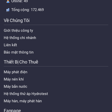
Online:
49
Tổng cộng:
172.469
Về Chúng Tôi
Giới thiệu công ty
Hệ thống chi nhánh
Liên kết
Bảo mật thông tin
Thiết Bị Cho Thuê
Máy phát điện
Máy nén khí
Máy bắn nước
Hệ thống thử áp Hydrotest
Máy hàn, máy phát hàn
Fanpage