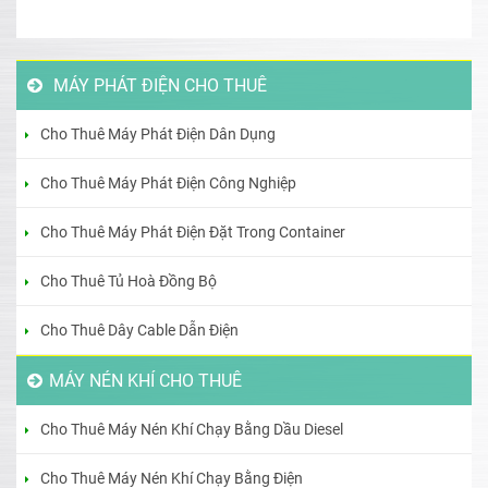
MÁY PHÁT ĐIỆN CHO THUÊ
Cho Thuê Máy Phát Điện Dân Dụng
Cho Thuê Máy Phát Điện Công Nghiệp
Cho Thuê Máy Phát Điện Đặt Trong Container
Cho Thuê Tủ Hoà Đồng Bộ
Cho Thuê Dây Cable Dẫn Điện
MÁY NÉN KHÍ CHO THUÊ
Cho Thuê Máy Nén Khí Chạy Bằng Dầu Diesel
Cho Thuê Máy Nén Khí Chạy Bằng Điện