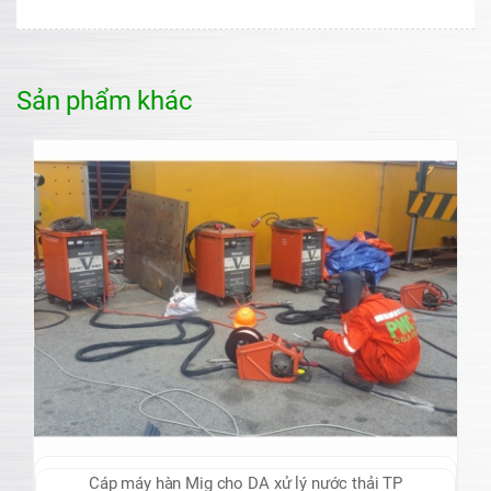
Sản phẩm khác
Cáp máy hàn Mig cho DA xử lý nước thải TP