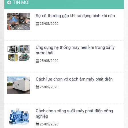
TIN MỚI
Sự cố thường gặp khi sử dụng bình khí nén
25/05/2020
Ứng dụng hệ thống máy nén khí trong xử lý
nước thải
25/05/2020
Cách lựa chọn vỏ cách âm máy phát điện
25/05/2020
Cách chọn công suất máy phát điện công
nghiệp
25/05/2020