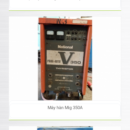
Máy hàn Mig 350A