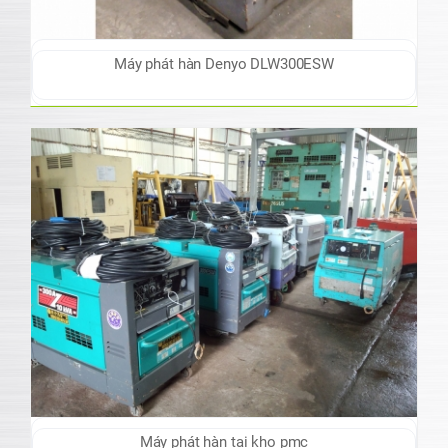
Máy phát hàn Denyo DLW300ESW
Máy phát hàn tại kho pmc