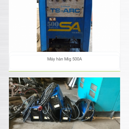
Máy hàn Mig 500A