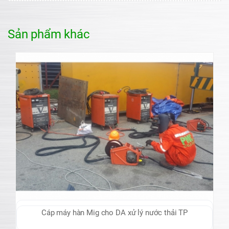
Sản phẩm khác
Cáp máy hàn Mig cho DA xử lý nước thải TP