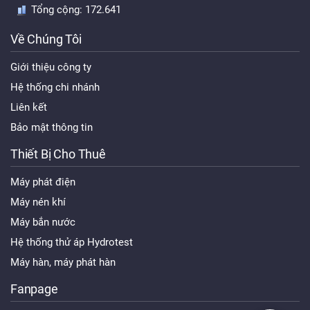
Tổng cộng:
172.641
Về Chúng Tôi
Giới thiệu công ty
Hệ thống chi nhánh
Liên kết
Bảo mật thông tin
Thiết Bị Cho Thuê
Máy phát điện
Máy nén khí
Máy bắn nước
Hệ thống thử áp Hydrotest
Máy hàn, máy phát hàn
Fanpage