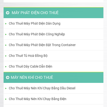
MÁY PHÁT ĐIỆN CHO THUÊ
Cho Thuê Máy Phát Điện Dân Dụng
Cho Thuê Máy Phát Điện Công Nghiệp
Cho Thuê Máy Phát Điện Đặt Trong Container
Cho Thuê Tủ Hoà Đồng Bộ
Cho Thuê Dây Cable Dẫn Điện
MÁY NÉN KHÍ CHO THUÊ
Cho Thuê Máy Nén Khí Chạy Bằng Dầu Diesel
Cho Thuê Máy Nén Khí Chạy Bằng Điện