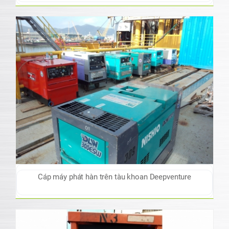
Cáp máy phát hàn trên tàu khoan Deepventure