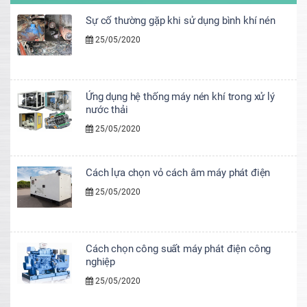
Sự cố thường gặp khi sử dụng bình khí nén
25/05/2020
Ứng dụng hệ thống máy nén khí trong xử lý
nước thải
25/05/2020
Cách lựa chọn vỏ cách âm máy phát điện
25/05/2020
Cách chọn công suất máy phát điện công
nghiệp
25/05/2020