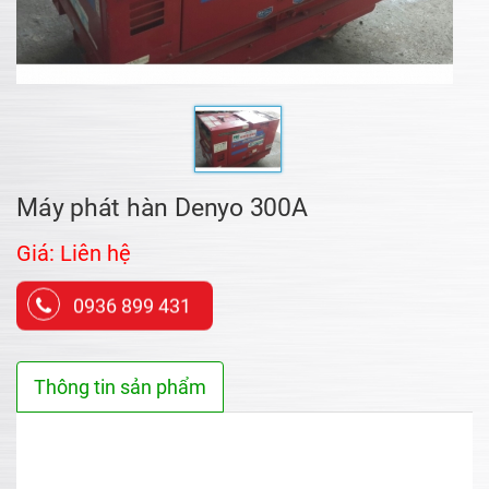
Máy phát hàn Denyo 300A
Giá: Liên hệ
0936 899 431
Thông tin sản phẩm