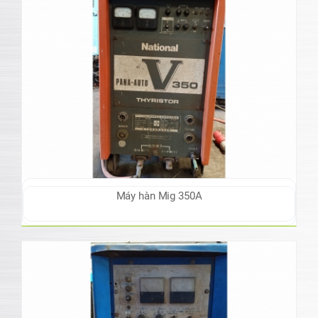
Máy hàn Mig 350A