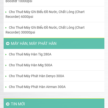
Booster 10000psi
Cho Thuê Máy Ghi Biểu Đồ Nước, Chất Lỏng (Chart
Recorder) 6000psi
Cho Thuê Máy Ghi Biểu Đồ Nước, Chất Lỏng (Chart
Recorder) 30000psi
MÁY HÀN, MÁY PHÁT HÀN
Cho Thuê Máy Hàn Tig 280A
Cho Thuê Máy Hàn Mig 500A
Cho Thuê Máy Phát Hàn Denyo 300A
Cho Thuê Máy Phát Hàn Airman 300A
TIN MỚI