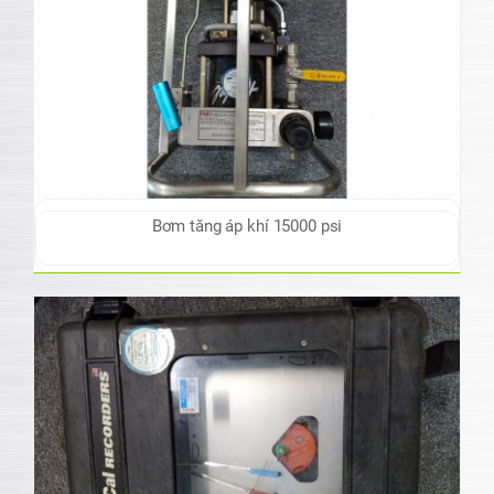
Bơm tăng áp khí 15000 psi