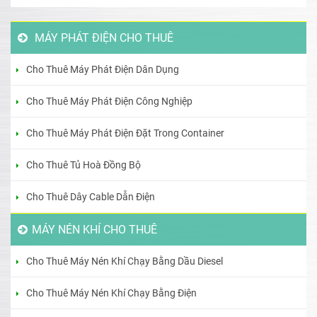
MÁY PHÁT ĐIỆN CHO THUÊ
Cho Thuê Máy Phát Điện Dân Dụng
Cho Thuê Máy Phát Điện Công Nghiệp
Cho Thuê Máy Phát Điện Đặt Trong Container
Cho Thuê Tủ Hoà Đồng Bộ
Cho Thuê Dây Cable Dẫn Điện
MÁY NÉN KHÍ CHO THUÊ
Cho Thuê Máy Nén Khí Chạy Bằng Dầu Diesel
Cho Thuê Máy Nén Khí Chạy Bằng Điện