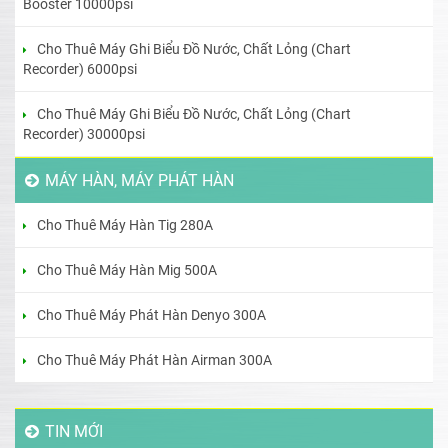
Booster 10000psi
Cho Thuê Máy Ghi Biểu Đồ Nước, Chất Lỏng (Chart
Recorder) 6000psi
Cho Thuê Máy Ghi Biểu Đồ Nước, Chất Lỏng (Chart
Recorder) 30000psi
MÁY HÀN, MÁY PHÁT HÀN
Cho Thuê Máy Hàn Tig 280A
Cho Thuê Máy Hàn Mig 500A
Cho Thuê Máy Phát Hàn Denyo 300A
Cho Thuê Máy Phát Hàn Airman 300A
TIN MỚI