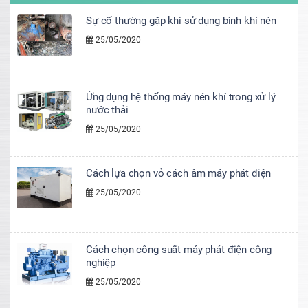
Sự cố thường gặp khi sử dụng bình khí nén
25/05/2020
Ứng dụng hệ thống máy nén khí trong xử lý
nước thải
25/05/2020
Cách lựa chọn vỏ cách âm máy phát điện
25/05/2020
Cách chọn công suất máy phát điện công
nghiệp
25/05/2020