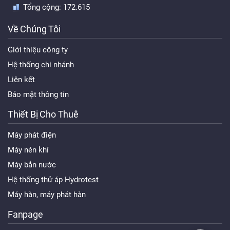
Tổng cộng:
172.615
Về Chúng Tôi
Giới thiệu công ty
Hệ thống chi nhánh
Liên kết
Bảo mật thông tin
Thiết Bị Cho Thuê
Máy phát điện
Máy nén khí
Máy bắn nước
Hệ thống thử áp Hydrotest
Máy hàn, máy phát hàn
Fanpage