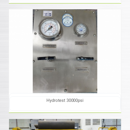
Hydrotest 30000psi