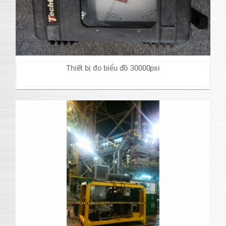
Thiết bị đo biểu đồ 30000psi