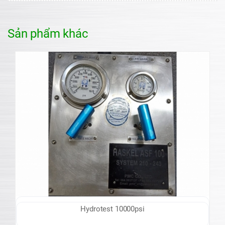
Sản phẩm khác
Hydrotest 10000psi