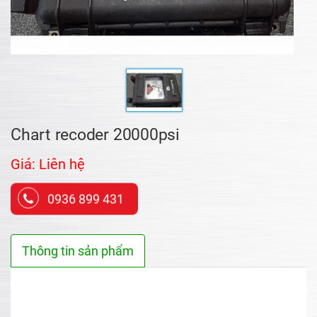
Chart recoder 20000psi
Giá: Liên hệ
0936 899 431
Thông tin sản phẩm