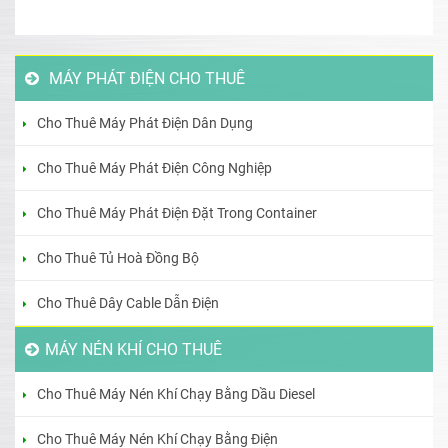
MÁY PHÁT ĐIỆN CHO THUÊ
Cho Thuê Máy Phát Điện Dân Dụng
Cho Thuê Máy Phát Điện Công Nghiệp
Cho Thuê Máy Phát Điện Đặt Trong Container
Cho Thuê Tủ Hoà Đồng Bộ
Cho Thuê Dây Cable Dẫn Điện
MÁY NÉN KHÍ CHO THUÊ
Cho Thuê Máy Nén Khí Chạy Bằng Dầu Diesel
Cho Thuê Máy Nén Khí Chạy Bằng Điện