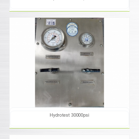
Hydrotest 30000psi