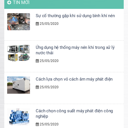
TIN MỚI
Sự cố thường gặp khi sử dụng bình khí nén
25/05/2020
Ứng dụng hệ thống máy nén khí trong xử lý
nước thải
25/05/2020
Cách lựa chọn vỏ cách âm máy phát điện
25/05/2020
Cách chọn công suất máy phát điện công
nghiệp
25/05/2020