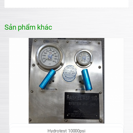
Sản phẩm khác
Hydrotest 10000psi