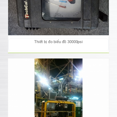
Thiết bị đo biểu đồ 30000psi