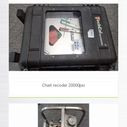
Chart recoder 20000psi