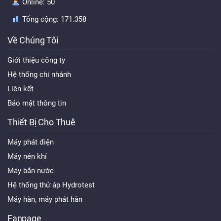
Online:
50
Tổng cộng:
171.358
Về Chúng Tôi
Giới thiệu công ty
Hệ thống chi nhánh
Liên kết
Bảo mật thông tin
Thiết Bị Cho Thuê
Máy phát điện
Máy nén khí
Máy bắn nước
Hệ thống thử áp Hydrotest
Máy hàn, máy phát hàn
Fanpage