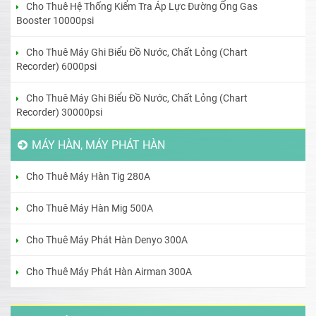
Cho Thuê Hệ Thống Kiểm Tra Áp Lực Đường Ống Gas
Booster 10000psi
Cho Thuê Máy Ghi Biểu Đồ Nước, Chất Lỏng (Chart
Recorder) 6000psi
Cho Thuê Máy Ghi Biểu Đồ Nước, Chất Lỏng (Chart
Recorder) 30000psi
MÁY HÀN, MÁY PHÁT HÀN
Cho Thuê Máy Hàn Tig 280A
Cho Thuê Máy Hàn Mig 500A
Cho Thuê Máy Phát Hàn Denyo 300A
Cho Thuê Máy Phát Hàn Airman 300A