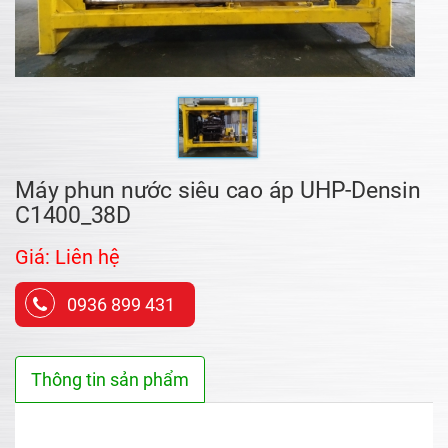
Máy phun nước siêu cao áp UHP-Densin
C1400_38D
Giá: Liên hệ
0936 899 431
Thông tin sản phẩm