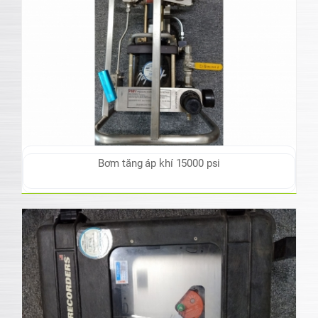
Bơm tăng áp khí 15000 psi