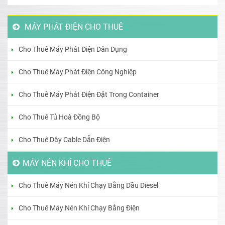
MÁY PHÁT ĐIỆN CHO THUÊ
Cho Thuê Máy Phát Điện Dân Dụng
Cho Thuê Máy Phát Điện Công Nghiệp
Cho Thuê Máy Phát Điện Đặt Trong Container
Cho Thuê Tủ Hoà Đồng Bộ
Cho Thuê Dây Cable Dẫn Điện
MÁY NÉN KHÍ CHO THUÊ
Cho Thuê Máy Nén Khí Chạy Bằng Dầu Diesel
Cho Thuê Máy Nén Khí Chạy Bằng Điện