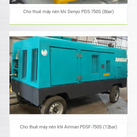
Cho thuê máy nén khí Denyo PDS-750S (8bar)
Cho thuê máy nén khí Airman PDSF-750S (12bar)