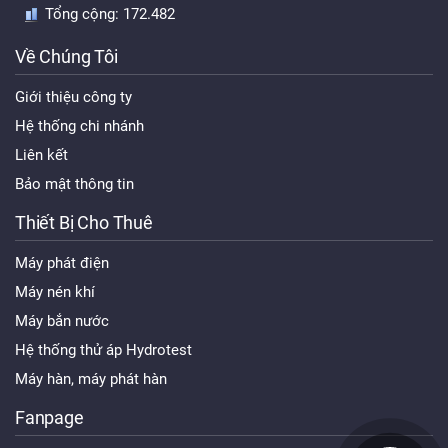
Tổng cộng:
172.482
Về Chúng Tôi
Giới thiệu công ty
Hệ thống chi nhánh
Liên kết
Bảo mật thông tin
Thiết Bị Cho Thuê
Máy phát điện
Máy nén khí
Máy bắn nước
Hệ thống thử áp Hydrotest
Máy hàn, máy phát hàn
Fanpage