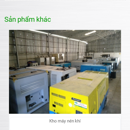
Sản phẩm khác
Kho máy nén khí